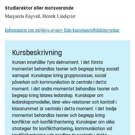
Studierektor eller motsvarande
Margareta Engvall, Henrik Lindqvist
Information om möjliga avsteg från kursplan/utbildningsplan
Kursbeskrivning
Kursen innehåller fyra delmoment. I det första
momentet behandlas teorier och begrepp kring socialt
samspel. Kunskaper kring grupprocesser, social
påverkan och kommunikation är centrala i detta
moment. I det andra momentet behandlas teorier och
begrepp kring lärares ledarskap. Kunskaper om
ledarskapsmodeller, lärar-elev-relationer och kontroll i
klassrummet är centrala i detta moment. I det tredje
momentet behandlas teorier och begrepp kring
konflikter och konflikthantering. Kunskaper om olika
strategier för konflikthantering, kommunikation vid