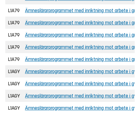
L1A79
Ämneslärarprogrammet med inriktning mot arbete i grun
L1A79
Ämneslärarprogrammet med inriktning mot arbete i grunds
L1A79
Ämneslärarprogrammet med inriktning mot arbete i gru
L1A79
Ämneslärarprogrammet med inriktning mot arbete i grunds
L1A79
Ämneslärarprogrammet med inriktning mot arbete i grunds
L1AGY
Ämneslärarprogrammet med inriktning mot arbete i gymna
L1AGY
Ämneslärarprogrammet med inriktning mot arbete i gymn
L1AGY
Ämneslärarprogrammet med inriktning mot arbete i gymna
L1AGY
Ämneslärarprogrammet med inriktning mot arbete i gy