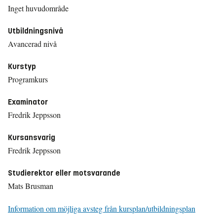
Inget huvudområde
Utbildningsnivå
Avancerad nivå
Kurstyp
Programkurs
Examinator
Fredrik Jeppsson
Kursansvarig
Fredrik Jeppsson
Studierektor eller motsvarande
Mats Brusman
Information om möjliga avsteg från kursplan/utbildningsplan