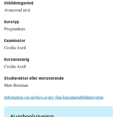
Utbildningsnivå
Avancerad nivå
Kurstyp
Programkurs
Examinator
Cecilia Axell
Kursansvarig
Cecilia Axell
Studierektor eller motsvarande
Mats Brusman
Information om möjliga avsteg från kursplan/utbildningsplan