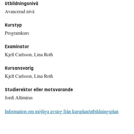
Utbildningsnivå
Avancerad nivå
Kurstyp
Programkurs
Examinator
Kjell Carlsson, Lina Roth
Kursansvarig
Kjell Carlsson, Lina Roth
Studierektor eller motsvarande
Jordi Altimiras
Information om möjliga avsteg från kursplan/utbildningsplan