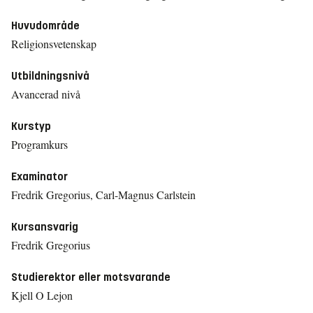
Huvudområde
Religionsvetenskap
Utbildningsnivå
Avancerad nivå
Kurstyp
Programkurs
Examinator
Fredrik Gregorius, Carl-Magnus Carlstein
Kursansvarig
Fredrik Gregorius
Studierektor eller motsvarande
Kjell O Lejon