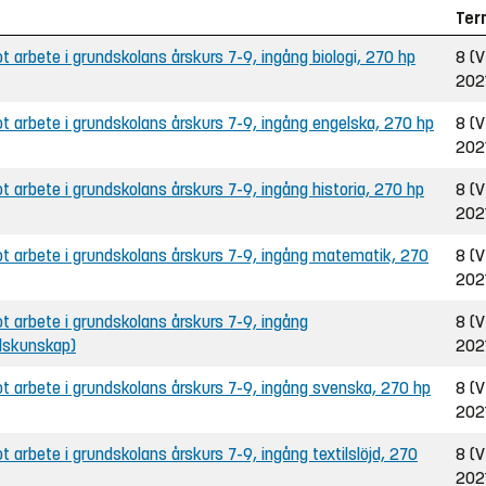
Ter
arbete i grundskolans årskurs 7-9, ingång biologi, 270 hp
8 (
202
 arbete i grundskolans årskurs 7-9, ingång engelska, 270 hp
8 (
202
arbete i grundskolans årskurs 7-9, ingång historia, 270 hp
8 (
202
 arbete i grundskolans årskurs 7-9, ingång matematik, 270
8 (
202
 arbete i grundskolans årskurs 7-9, ingång
8 (
lskunskap)
202
 arbete i grundskolans årskurs 7-9, ingång svenska, 270 hp
8 (
202
arbete i grundskolans årskurs 7-9, ingång textilslöjd, 270
8 (
202