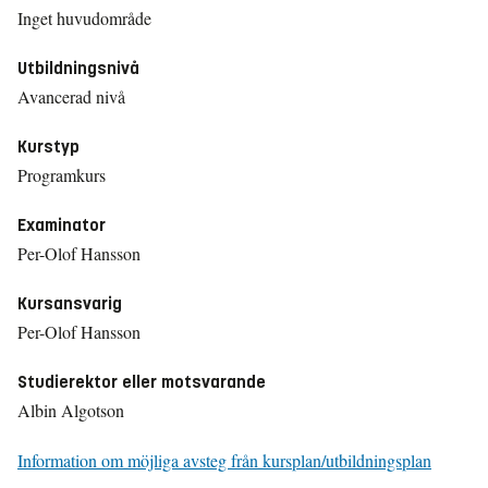
Inget huvudområde
Utbildningsnivå
Avancerad nivå
Kurstyp
Programkurs
Examinator
Per-Olof Hansson
Kursansvarig
Per-Olof Hansson
Studierektor eller motsvarande
Albin Algotson
Information om möjliga avsteg från kursplan/utbildningsplan