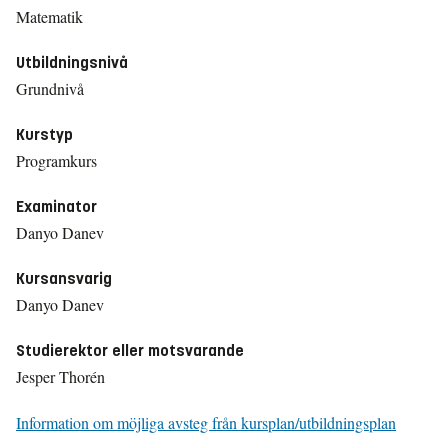
Matematik
Utbildningsnivå
Grundnivå
Kurstyp
Programkurs
Examinator
Danyo Danev
Kursansvarig
Danyo Danev
Studierektor eller motsvarande
Jesper Thorén
Information om möjliga avsteg från kursplan/utbildningsplan