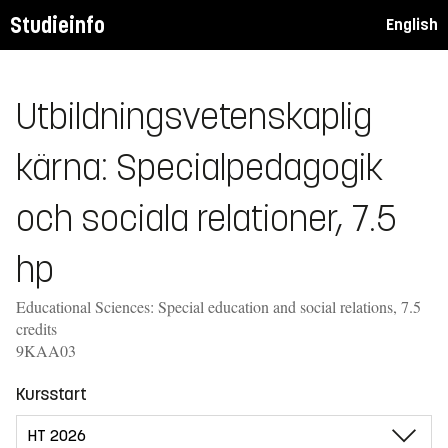
Studieinfo
English
Utbildningsvetenskaplig
kärna: Specialpedagogik
och sociala relationer, 7.5
hp
Educational Sciences: Special education and social relations, 7.5
credits
9KAA03
Kursstart