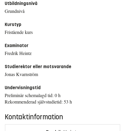
Utbildningsnivå
Grundnivå
Kurstyp
Fristående kurs
Examinator
Fredrik Heintz
Studierektor eller motsvarande
Jonas Kvarnström
Undervisningstid
Preliminär schemalagd tid: 0 h
Rekommenderad självstudietid: 53 h
Kontaktinformation