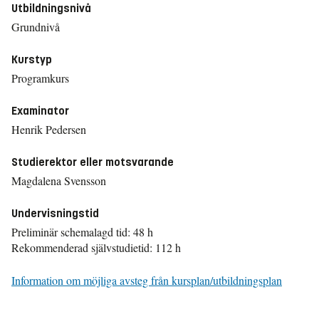
Utbildningsnivå
Grundnivå
Kurstyp
Programkurs
Examinator
Henrik Pedersen
Studierektor eller motsvarande
Magdalena Svensson
Undervisningstid
Preliminär schemalagd tid: 48 h
Rekommenderad självstudietid: 112 h
Information om möjliga avsteg från kursplan/utbildningsplan