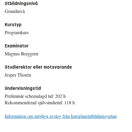
Utbildningsnivå
Grundnivå
Kurstyp
Programkurs
Examinator
Magnus Berggren
Studierektor eller motsvarande
Jesper Thorén
Undervisningstid
Preliminär schemalagd tid: 202 h
Rekommenderad självstudietid: 118 h
Information om möjliga avsteg från kursplan/utbildningsplan