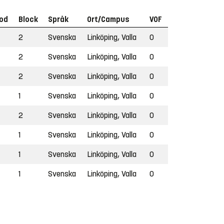
iod
Block
Språk
Ort/Campus
VOF
2
Svenska
Linköping, Valla
O
2
Svenska
Linköping, Valla
O
2
Svenska
Linköping, Valla
O
1
Svenska
Linköping, Valla
O
2
Svenska
Linköping, Valla
O
1
Svenska
Linköping, Valla
O
1
Svenska
Linköping, Valla
O
1
Svenska
Linköping, Valla
O