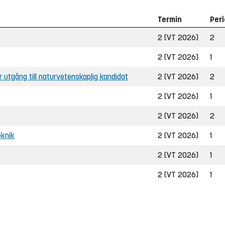
Termin
Per
2 (VT 2026)
2
2 (VT 2026)
1
ar utgång till naturvetenskaplig kandidat
2 (VT 2026)
2
2 (VT 2026)
1
2 (VT 2026)
2
eknik
2 (VT 2026)
1
2 (VT 2026)
1
2 (VT 2026)
1