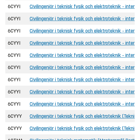
6CYYI
Civilingenjör i teknisk fysik och elektroteknik - inter
6CYYI
Civilingenjör i teknisk fysik och elektroteknik - interna
6CYYI
Civilingenjör i teknisk fysik och elektroteknik - interna
6CYYI
Civilingenjör i teknisk fysik och elektroteknik - inter
6CYYI
Civilingenjör i teknisk fysik och elektroteknik - inter
6CYYI
Civilingenjör i teknisk fysik och elektroteknik - intern
6CYYI
Civilingenjör i teknisk fysik och elektroteknik - inter
6CYYI
Civilingenjör i teknisk fysik och elektroteknik - interna
6CYYI
Civilingenjör i teknisk fysik och elektroteknik - inter
6CYYY
Civilingenjör i teknisk fysik och elektroteknik (Tekni
6CYYY
Civilingenjör i teknisk fysik och elektroteknik (Tekni