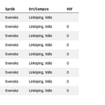
Språk
Ort/Campus
VOF
Svenska
Linköping, Valla
Svenska
Linköping, Valla
O
Svenska
Linköping, Valla
O
Svenska
Linköping, Valla
O
Svenska
Linköping, Valla
O
Svenska
Linköping, Valla
O
Svenska
Linköping, Valla
O
Svenska
Linköping, Valla
O
Svenska
Linköping, Valla
O