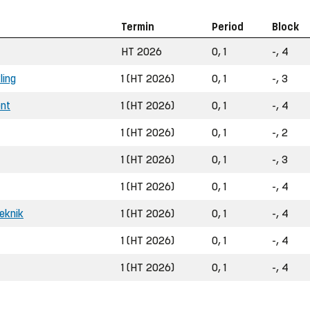
Termin
Period
Block
HT 2026
0, 1
-, 4
ling
1 (HT 2026)
0, 1
-, 3
ent
1 (HT 2026)
0, 1
-, 4
1 (HT 2026)
0, 1
-, 2
1 (HT 2026)
0, 1
-, 3
1 (HT 2026)
0, 1
-, 4
teknik
1 (HT 2026)
0, 1
-, 4
1 (HT 2026)
0, 1
-, 4
1 (HT 2026)
0, 1
-, 4