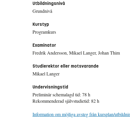
Utbildningsnivå
Grundnivå
Kurstyp
Programkurs
Examinator
Fredrik Andersson, Mikael Langer, Johan Thim
Studierektor eller motsvarande
Mikael Langer
Undervisningstid
Preliminär schemalagd tid: 78 h
Rekommenderad självstudietid: 82 h
Information om möjliga avsteg från kursplan/utbildni