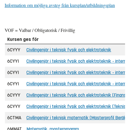
Information om möjliga avsteg från kursplan/utbildningsplan
VOF = Valbar / Obligatorisk / Frivillig
Kursen ges för
6CYYY
Civilingenjör i teknisk fysik och elektroteknik
6CYYI
Civilingenjör i teknisk fysik och elektroteknik - interna
6CYYI
Civilingenjör i teknisk fysik och elektroteknik - intern
6CYYI
Civilingenjör i teknisk fysik och elektroteknik - intern
6CYYY
Civilingenjör i teknisk fysik och elektroteknik (Finansi
6CYYY
Civilingenjör i teknisk fysik och elektroteknik (Teknis
6CTMA
Civilingenjör i teknisk matematik (Masterprofil Beräk
6MMAT
Matematik, masterprogram