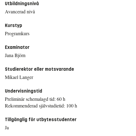
Utbildningsnivå
Avancerad nivå
Kurstyp
Programkurs
Examinator
Jana Björn
Studierektor eller motsvarande
Mikael Langer
Undervisningstid
Preliminär schemalagd tid: 60 h
Rekommenderad självstudietid: 100 h
Tillgänglig för utbytesstudenter
Ja