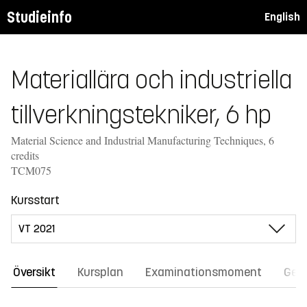
Studieinfo
English
Materiallära och industriella
tillverkningstekniker, 6 hp
Material Science and Industrial Manufacturing Techniques, 6
credits
TCM075
Kursstart
Översikt
Kursplan
Examinationsmoment
Gene