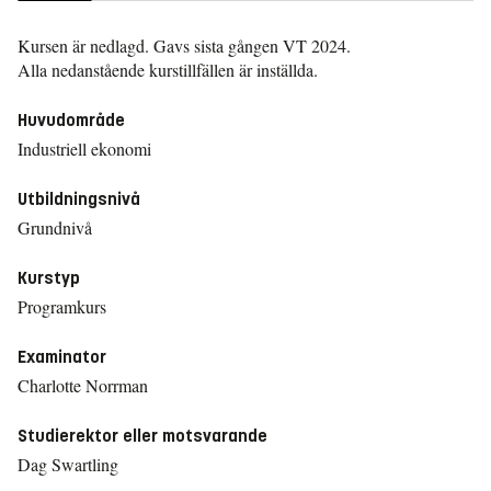
Kursen är nedlagd. Gavs sista gången
VT 2024.
Alla nedanstående kurstillfällen är inställda.
Huvudområde
Industriell ekonomi
Utbildningsnivå
Grundnivå
Kurstyp
Programkurs
Examinator
Charlotte Norrman
Studierektor eller motsvarande
Dag Swartling