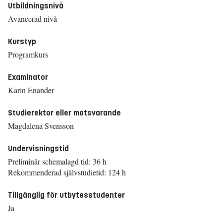
Utbildningsnivå
Avancerad nivå
Kurstyp
Programkurs
Examinator
Karin Enander
Studierektor eller motsvarande
Magdalena Svensson
Undervisningstid
Preliminär schemalagd tid: 36 h
Rekommenderad självstudietid: 124 h
Tillgänglig för utbytesstudenter
Ja