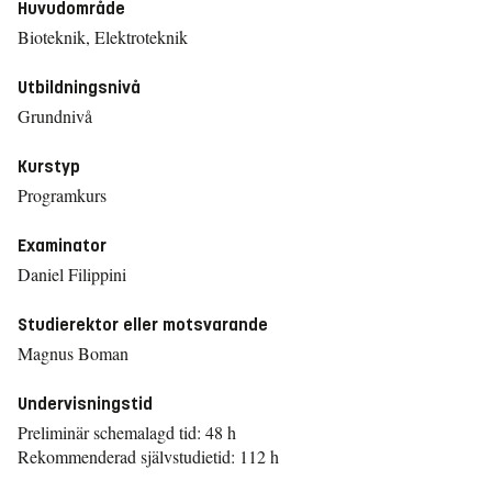
Huvudområde
Bioteknik, Elektroteknik
Utbildningsnivå
Grundnivå
Kurstyp
Programkurs
Examinator
Daniel Filippini
Studierektor eller motsvarande
Magnus Boman
Undervisningstid
Preliminär schemalagd tid: 48 h
Rekommenderad självstudietid: 112 h