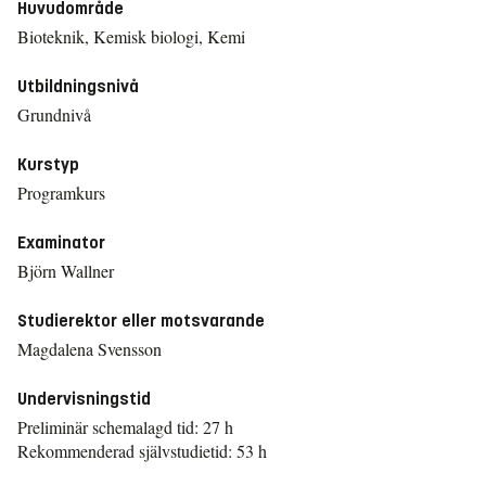
Huvudområde
Bioteknik, Kemisk biologi, Kemi
Utbildningsnivå
Grundnivå
Kurstyp
Programkurs
Examinator
Björn Wallner
Studierektor eller motsvarande
Magdalena Svensson
Undervisningstid
Preliminär schemalagd tid: 27 h
Rekommenderad självstudietid: 53 h