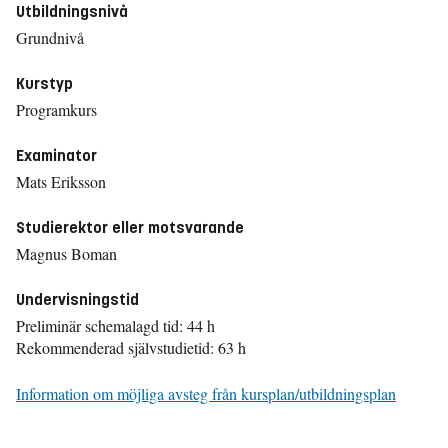
Utbildningsnivå
Grundnivå
Kurstyp
Programkurs
Examinator
Mats Eriksson
Studierektor eller motsvarande
Magnus Boman
Undervisningstid
Preliminär schemalagd tid: 44 h
Rekommenderad självstudietid: 63 h
Information om möjliga avsteg från kursplan/utbildningsplan