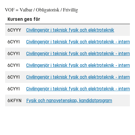
VOF = Valbar / Obligatorisk / Frivillig
Kursen ges för
6CYYY
Civilingenjör i teknisk fysik och elektroteknik
6CYYI
Civilingenjör i teknisk fysik och elektroteknik - internat
6CYYI
Civilingenjör i teknisk fysik och elektroteknik - internat
6CYYI
Civilingenjör i teknisk fysik och elektroteknik - internat
6CYYI
Civilingenjör i teknisk fysik och elektroteknik - internat
6CYYI
Civilingenjör i teknisk fysik och elektroteknik - internat
6KFYN
Fysik och nanovetenskap, kandidatprogram