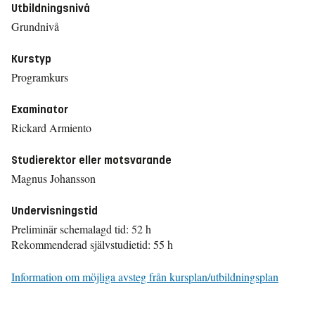
Utbildningsnivå
Grundnivå
Kurstyp
Programkurs
Examinator
Rickard Armiento
Studierektor eller motsvarande
Magnus Johansson
Undervisningstid
Preliminär schemalagd tid: 52 h
Rekommenderad självstudietid: 55 h
Information om möjliga avsteg från kursplan/utbildningsplan