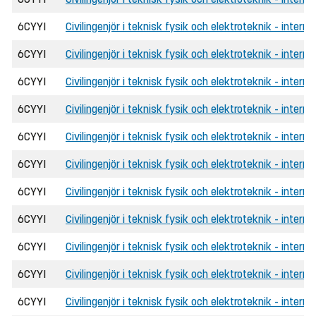
6CYYI
Civilingenjör i teknisk fysik och elektroteknik - intern
6CYYI
Civilingenjör i teknisk fysik och elektroteknik - intern
6CYYI
Civilingenjör i teknisk fysik och elektroteknik - interna
6CYYI
Civilingenjör i teknisk fysik och elektroteknik - intern
6CYYI
Civilingenjör i teknisk fysik och elektroteknik - intern
6CYYI
Civilingenjör i teknisk fysik och elektroteknik - interna
6CYYI
Civilingenjör i teknisk fysik och elektroteknik - intern
6CYYI
Civilingenjör i teknisk fysik och elektroteknik - intern
6CYYI
Civilingenjör i teknisk fysik och elektroteknik - interna
6CYYI
Civilingenjör i teknisk fysik och elektroteknik - intern
6CYYI
Civilingenjör i teknisk fysik och elektroteknik - intern