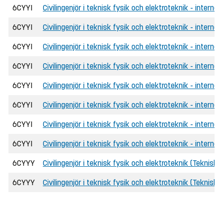
6CYYI
Civilingenjör i teknisk fysik och elektroteknik - interna
6CYYI
Civilingenjör i teknisk fysik och elektroteknik - interna
6CYYI
Civilingenjör i teknisk fysik och elektroteknik - internat
6CYYI
Civilingenjör i teknisk fysik och elektroteknik - interna
6CYYI
Civilingenjör i teknisk fysik och elektroteknik - interna
6CYYI
Civilingenjör i teknisk fysik och elektroteknik - internat
6CYYI
Civilingenjör i teknisk fysik och elektroteknik - interna
6CYYI
Civilingenjör i teknisk fysik och elektroteknik - interna
6CYYY
Civilingenjör i teknisk fysik och elektroteknik (Teknisk 
6CYYY
Civilingenjör i teknisk fysik och elektroteknik (Teknisk 