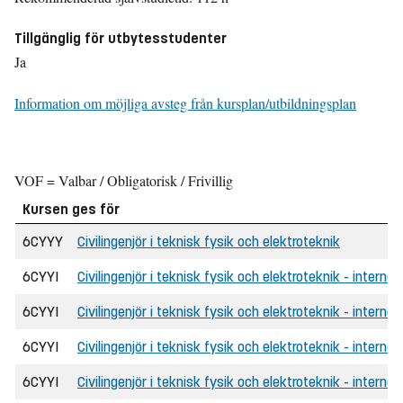
Tillgänglig för utbytesstudenter
Ja
Information om möjliga avsteg från kursplan/utbildningsplan
VOF = Valbar / Obligatorisk / Frivillig
Kursen ges för
6CYYY
Civilingenjör i teknisk fysik och elektroteknik
6CYYI
Civilingenjör i teknisk fysik och elektroteknik - internat
6CYYI
Civilingenjör i teknisk fysik och elektroteknik - interna
6CYYI
Civilingenjör i teknisk fysik och elektroteknik - interna
6CYYI
Civilingenjör i teknisk fysik och elektroteknik - internat