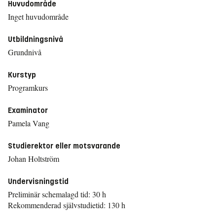
Huvudområde
Inget huvudområde
Utbildningsnivå
Grundnivå
Kurstyp
Programkurs
Examinator
Pamela Vang
Studierektor eller motsvarande
Johan Holtström
Undervisningstid
Preliminär schemalagd tid: 30 h
Rekommenderad självstudietid: 130 h