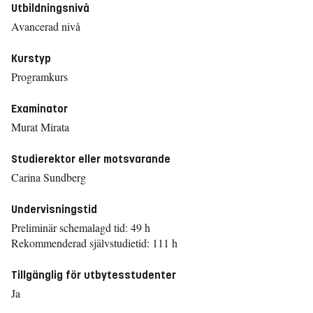
Utbildningsnivå
Avancerad nivå
Kurstyp
Programkurs
Examinator
Murat Mirata
Studierektor eller motsvarande
Carina Sundberg
Undervisningstid
Preliminär schemalagd tid: 49 h
Rekommenderad självstudietid: 111 h
Tillgänglig för utbytesstudenter
Ja