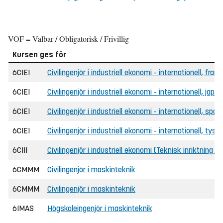
VOF = Valbar / Obligatorisk / Frivillig
Kursen ges för
6CIEI
Civilingenjör i industriell ekonomi - internationell, fra
6CIEI
Civilingenjör i industriell ekonomi - internationell, ja
6CIEI
Civilingenjör i industriell ekonomi - internationell, sp
6CIEI
Civilingenjör i industriell ekonomi - internationell, tys
6CIII
Civilingenjör i industriell ekonomi (Teknisk inriktning 
6CMMM
Civilingenjör i maskinteknik
6CMMM
Civilingenjör i maskinteknik
6IMAS
Högskoleingenjör i maskinteknik