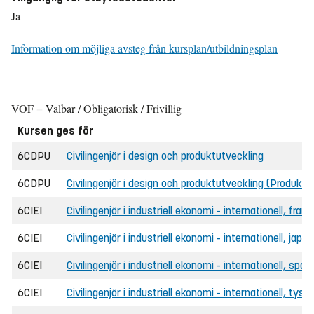
Ja
Information om möjliga avsteg från kursplan/utbildningsplan
VOF = Valbar / Obligatorisk / Frivillig
Kursen ges för
6CDPU
Civilingenjör i design och produktutveckling
6CDPU
Civilingenjör i design och produktutveckling (Produktu
6CIEI
Civilingenjör i industriell ekonomi - internationell, fra
6CIEI
Civilingenjör i industriell ekonomi - internationell, ja
6CIEI
Civilingenjör i industriell ekonomi - internationell, sp
6CIEI
Civilingenjör i industriell ekonomi - internationell, tys