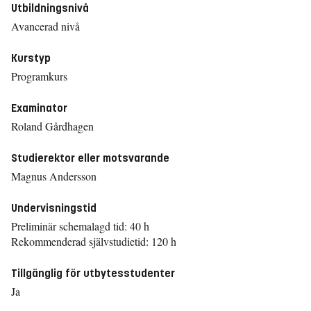
Utbildningsnivå
Avancerad nivå
Kurstyp
Programkurs
Examinator
Roland Gårdhagen
Studierektor eller motsvarande
Magnus Andersson
Undervisningstid
Preliminär schemalagd tid: 40 h
Rekommenderad självstudietid: 120 h
Tillgänglig för utbytesstudenter
Ja