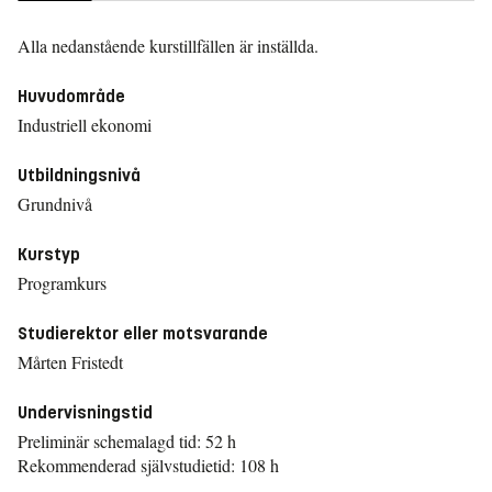
Alla nedanstående kurstillfällen är inställda.
Huvudområde
Industriell ekonomi
Utbildningsnivå
Grundnivå
Kurstyp
Programkurs
Studierektor eller motsvarande
Mårten Fristedt
Undervisningstid
Preliminär schemalagd tid: 52 h
Rekommenderad självstudietid: 108 h