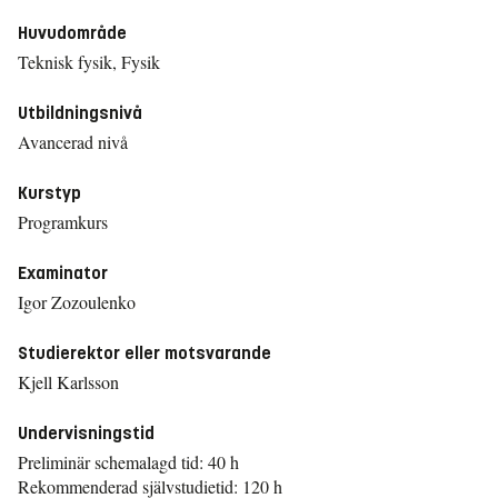
Huvudområde
Teknisk fysik, Fysik
Utbildningsnivå
Avancerad nivå
Kurstyp
Programkurs
Examinator
Igor Zozoulenko
Studierektor eller motsvarande
Kjell Karlsson
Undervisningstid
Preliminär schemalagd tid: 40 h
Rekommenderad självstudietid: 120 h