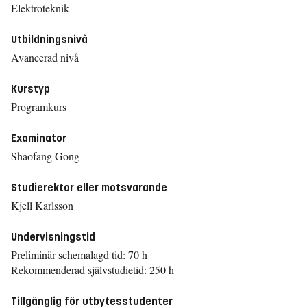
Elektroteknik
Utbildningsnivå
Avancerad nivå
Kurstyp
Programkurs
Examinator
Shaofang Gong
Studierektor eller motsvarande
Kjell Karlsson
Undervisningstid
Preliminär schemalagd tid: 70 h
Rekommenderad självstudietid: 250 h
Tillgänglig för utbytesstudenter