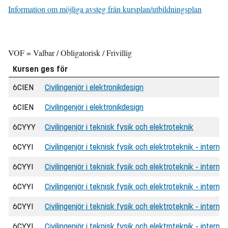
Information om möjliga avsteg från kursplan/utbildningsplan
VOF = Valbar / Obligatorisk / Frivillig
Kursen ges för
6CIEN
Civilingenjör i elektronikdesign
6CIEN
Civilingenjör i elektronikdesign
6CYYY
Civilingenjör i teknisk fysik och elektroteknik
6CYYI
Civilingenjör i teknisk fysik och elektroteknik - internat
6CYYI
Civilingenjör i teknisk fysik och elektroteknik - internat
6CYYI
Civilingenjör i teknisk fysik och elektroteknik - internat
6CYYI
Civilingenjör i teknisk fysik och elektroteknik - internat
6CYYI
Civilingenjör i teknisk fysik och elektroteknik - interna