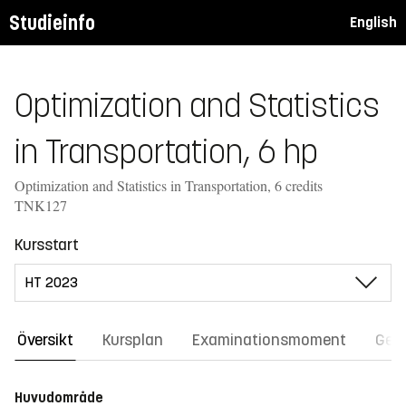
Studieinfo
English
Optimization and Statistics
in Transportation, 6 hp
Optimization and Statistics in Transportation, 6 credits
TNK127
Kursstart
Översikt
Kursplan
Examinationsmoment
Gene
Huvudområde