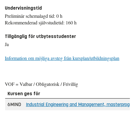
Undervisningstid
Preliminär schemalagd tid: 0 h
Rekommenderad självstudietid: 160 h
Tillgänglig för utbytesstudenter
Ja
Information om möjliga avsteg från kursplan/utbildningsplan
VOF = Valbar / Obligatorisk / Frivillig
Kursen ges för
6MIND
Industrial Engineering and Management, masterprogra