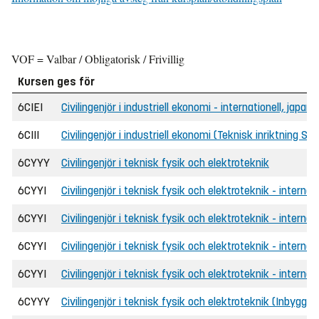
VOF = Valbar / Obligatorisk / Frivillig
Kursen ges för
6CIEI
Civilingenjör i industriell ekonomi - internationell, jap
6CIII
Civilingenjör i industriell ekonomi (Teknisk inriktning S
6CYYY
Civilingenjör i teknisk fysik och elektroteknik
6CYYI
Civilingenjör i teknisk fysik och elektroteknik - internat
6CYYI
Civilingenjör i teknisk fysik och elektroteknik - interna
6CYYI
Civilingenjör i teknisk fysik och elektroteknik - internat
6CYYI
Civilingenjör i teknisk fysik och elektroteknik - intern
6CYYY
Civilingenjör i teknisk fysik och elektroteknik (Inbyggd