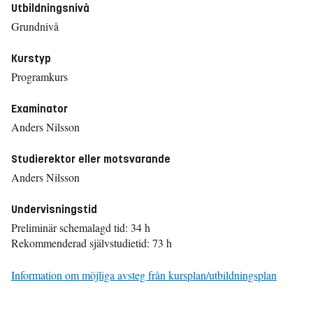
Utbildningsnivå
Grundnivå
Kurstyp
Programkurs
Examinator
Anders Nilsson
Studierektor eller motsvarande
Anders Nilsson
Undervisningstid
Preliminär schemalagd tid: 34 h
Rekommenderad självstudietid: 73 h
Information om möjliga avsteg från kursplan/utbildningsplan