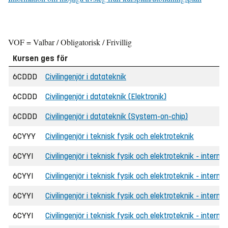
VOF = Valbar / Obligatorisk / Frivillig
Kursen ges för
6CDDD
Civilingenjör i datateknik
6CDDD
Civilingenjör i datateknik (Elektronik)
6CDDD
Civilingenjör i datateknik (System-on-chip)
6CYYY
Civilingenjör i teknisk fysik och elektroteknik
6CYYI
Civilingenjör i teknisk fysik och elektroteknik - internat
6CYYI
Civilingenjör i teknisk fysik och elektroteknik - internat
6CYYI
Civilingenjör i teknisk fysik och elektroteknik - intern
6CYYI
Civilingenjör i teknisk fysik och elektroteknik - internat