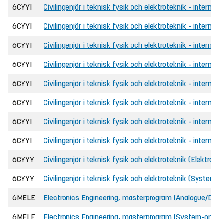
6CYYI
Civilingenjör i teknisk fysik och elektroteknik - internat
6CYYI
Civilingenjör i teknisk fysik och elektroteknik - intern
6CYYI
Civilingenjör i teknisk fysik och elektroteknik - interna
6CYYI
Civilingenjör i teknisk fysik och elektroteknik - interna
6CYYI
Civilingenjör i teknisk fysik och elektroteknik - intern
6CYYI
Civilingenjör i teknisk fysik och elektroteknik - internat
6CYYI
Civilingenjör i teknisk fysik och elektroteknik - internat
6CYYI
Civilingenjör i teknisk fysik och elektroteknik - intern
6CYYY
Civilingenjör i teknisk fysik och elektroteknik (Elektroni
6CYYY
Civilingenjör i teknisk fysik och elektroteknik (System
6MELE
Electronics Engineering, masterprogram (Analogue/Digi
6MELE
Electronics Engineering, masterprogram (System-on-C