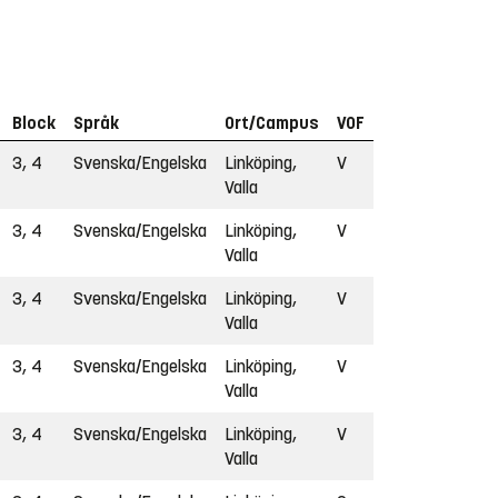
Block
Språk
Ort/Campus
VOF
3, 4
Svenska/Engelska
Linköping,
V
Valla
3, 4
Svenska/Engelska
Linköping,
V
Valla
3, 4
Svenska/Engelska
Linköping,
V
Valla
3, 4
Svenska/Engelska
Linköping,
V
Valla
3, 4
Svenska/Engelska
Linköping,
V
Valla