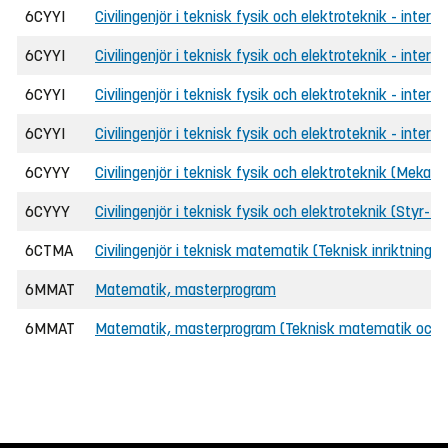
6CYYI
Civilingenjör i teknisk fysik och elektroteknik - inte
6CYYI
Civilingenjör i teknisk fysik och elektroteknik - interna
6CYYI
Civilingenjör i teknisk fysik och elektroteknik - intern
6CYYI
Civilingenjör i teknisk fysik och elektroteknik - inter
6CYYY
Civilingenjör i teknisk fysik och elektroteknik (Mekatro
6CYYY
Civilingenjör i teknisk fysik och elektroteknik (Styr-
6CTMA
Civilingenjör i teknisk matematik (Teknisk inriktnin
6MMAT
Matematik, masterprogram
6MMAT
Matematik, masterprogram (Teknisk matematik och 