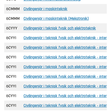
6CMMM
Civilingenjör i maskinteknik
6CMMM
Civilingenjör i maskinteknik (Mekatronik)
6CYYY
Civilingenjör i teknisk fysik och elektroteknik
6CYYI
Civilingenjör i teknisk fysik och elektroteknik - interna
6CYYI
Civilingenjör i teknisk fysik och elektroteknik - intern
6CYYI
Civilingenjör i teknisk fysik och elektroteknik - inter
6CYYI
Civilingenjör i teknisk fysik och elektroteknik - interna
6CYYI
Civilingenjör i teknisk fysik och elektroteknik - intern
6CYYI
Civilingenjör i teknisk fysik och elektroteknik - inter
6CYYI
Civilingenjör i teknisk fysik och elektroteknik - intern
6CYYI
Civilingenjör i teknisk fysik och elektroteknik - intern