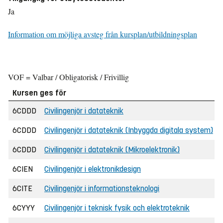
Ja
Information om möjliga avsteg från kursplan/utbildningsplan
VOF = Valbar / Obligatorisk / Frivillig
Kursen ges för
6CDDD
Civilingenjör i datateknik
6CDDD
Civilingenjör i datateknik (Inbyggda digitala system)
6CDDD
Civilingenjör i datateknik (Mikroelektronik)
6CIEN
Civilingenjör i elektronikdesign
6CITE
Civilingenjör i informationsteknologi
6CYYY
Civilingenjör i teknisk fysik och elektroteknik