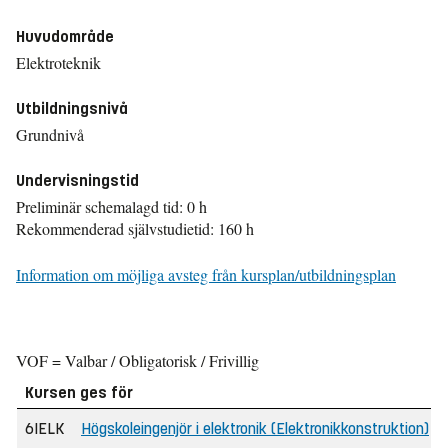
Huvudområde
Elektroteknik
Utbildningsnivå
Grundnivå
Undervisningstid
Preliminär schemalagd tid: 0 h
Rekommenderad självstudietid: 160 h
Information om möjliga avsteg från kursplan/utbildningsplan
VOF = Valbar / Obligatorisk / Frivillig
Kursen ges för
6IELK
Högskoleingenjör i elektronik (Elektronikkonstruktion)