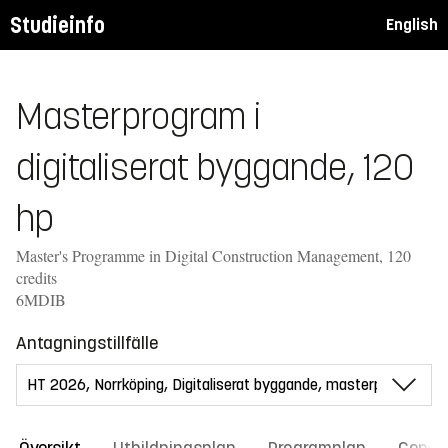
Studieinfo
English
Masterprogram i
digitaliserat byggande, 120
hp
Master's Programme in Digital Construction Management, 120
credits
6MDIB
Antagningstillfälle