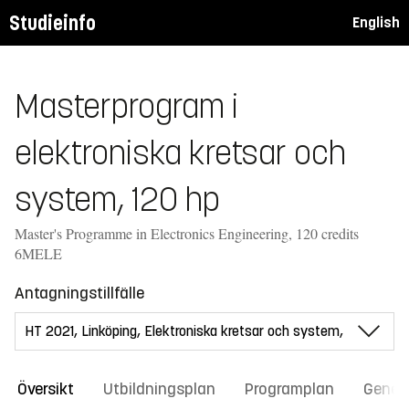
Studieinfo
English
Masterprogram i
elektroniska kretsar och
system, 120 hp
Master's Programme in Electronics Engineering, 120 credits
6MELE
Antagningstillfälle
Översikt
Utbildningsplan
Programplan
Gener