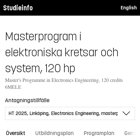
Studieinfo
English
Masterprogram i
elektroniska kretsar och
system, 120 hp
Master's Programme in Electronics Engineering, 120 credits
6MELE
Antagningstillfälle
Översikt
Utbildningsplan
Programplan
Gener