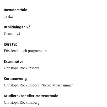
Huvudområde
Tyska
Utbildningsnivå
Grundnivå
Kurstyp
Fristående- och programkurs
Examinator
Christoph Röcklinsberg
Kursansvarig
Christoph Röcklinsberg, Nicole Mosshammer
Studierektor eller motsvarande
Christoph Röcklinsberg