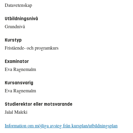
Datavetenskap
Utbildningsnivå
Grundnivå
Kurstyp
Fristående- och programkurs
Examinator
Eva Ragnemalm
Kursansvarig
Eva Ragnemalm
Studierektor eller motsvarande
Jalal Maleki
Information om möjliga avsteg från kursplan/utbildningsplan