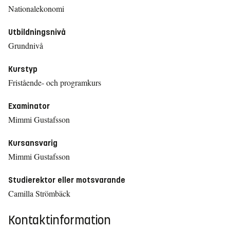
Nationalekonomi
Utbildningsnivå
Grundnivå
Kurstyp
Fristående- och programkurs
Examinator
Mimmi Gustafsson
Kursansvarig
Mimmi Gustafsson
Studierektor eller motsvarande
Camilla Strömbäck
Kontaktinformation